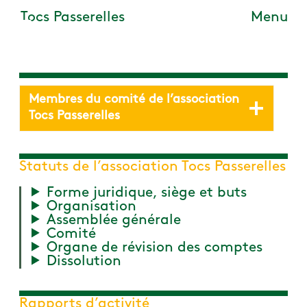
Tocs Passerelles
Menu
MENU
Skip to main content
Membres du comité de l’association
Tocs Passerelles
Statuts de l’association Tocs Passerelles
Forme juridique, siège et buts
Organisation
Assemblée générale
Comité
Organe de révision des comptes
Dissolution
Rapports d’activité