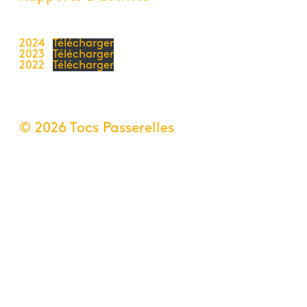
2024
Télécharger
2023
Télécharger
2022
Télécharger
© 2026 Tocs Passerelles